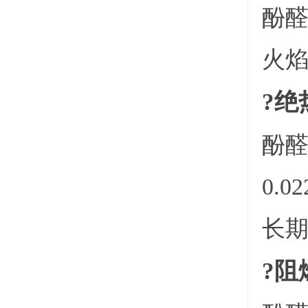
酚
火焰
?绝
酚醛
0.
长期
?阻