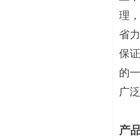
理
省
保
的
广
产