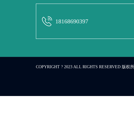
18168690397
COPYRIGHT ? 2023 ALL RIGHTS RESERVED 版